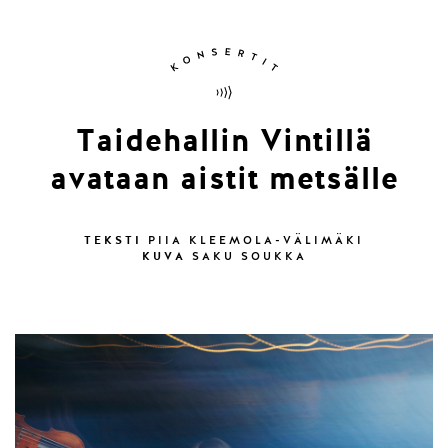
Taidehallin Vintillä
avataan aistit metsälle
TEKSTI
PIIA KLEEMOLA-VÄLIMÄKI
KUVA
SAKU SOUKKA