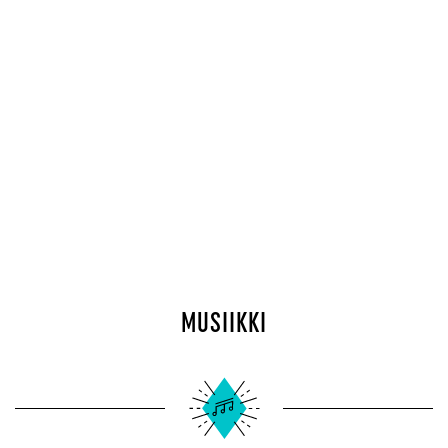
MUSIIKKI