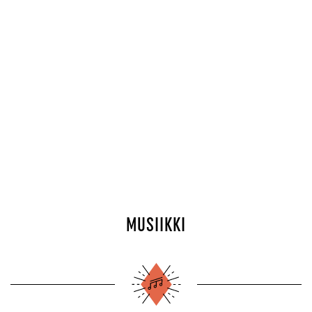
MUSIIKKI