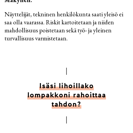
Näyttelijät, tekninen henkilökunta saati yleisö ei
saa olla vaarassa. Riskit kartoitetaan ja niiden
mahdollisuus poistetaan sekä työ- ja yleinen
turvallisuus varmistetaan.
Isäsi lihoillako
lompakkoni rahoittaa
tahdon?