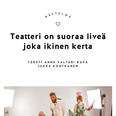
Teatteri on suoraa liveä
joka ikinen kerta
TEKSTI
KUVA
ANNA VALTARI
JUKKA KONTKANEN