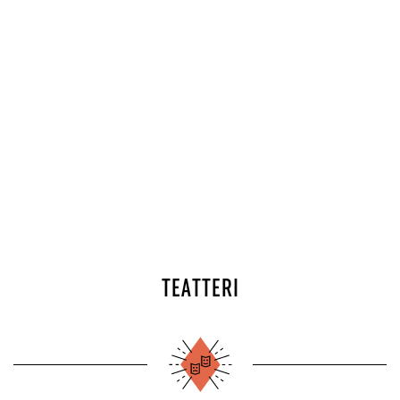
TEATTERI