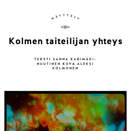
Kolmen taiteilijan yhteys
TEKSTI
SANNA KARIMÄKI-
KUVA
NUUTINEN
ALEKSI
KOLMONEN