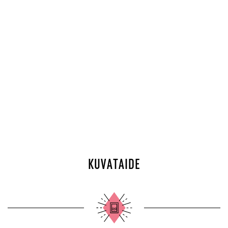
KUVATAIDE