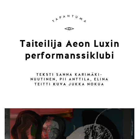
Taiteilija Aeon Luxin
performanssiklubi
TEKSTI
SANNA KARIMÄKI-
NUUTINEN, PII ANTTILA, ELINA
KUVA
TEITTI
JUKKA NOKUA