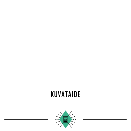
KUVATAIDE