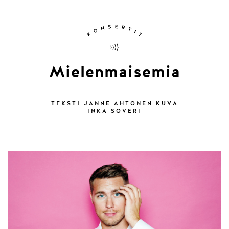
Mielenmaisemia
TEKSTI
KUVA
JANNE AHTONEN
INKA SOVERI