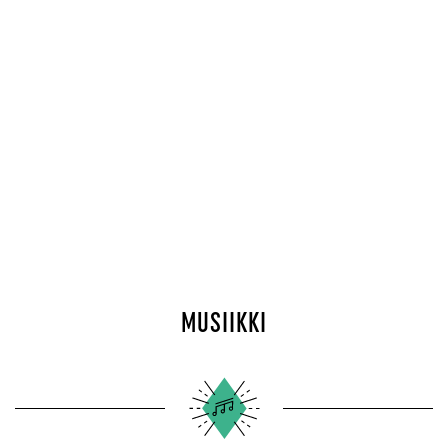
MUSIIKKI