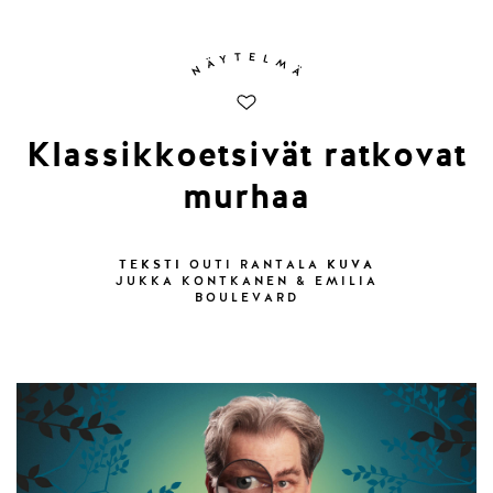
Klassikkoetsivät ratkovat
murhaa
TEKSTI
KUVA
OUTI RANTALA
JUKKA KONTKANEN & EMILIA
BOULEVARD