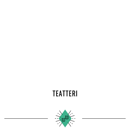
TEATTERI